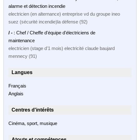
alarme et détection incendie
electricien (en alternance) entreprise vd du groupe ineo
suez (sécurité incendie)la défense (92)
/ -
: Chef / Cheffe d'équipe d'électriciens de
maintenance
electricien (stage d'1 mois) electricité claude baujard
mennecy (91)
Langues
Français
Anglais
Centres d'intérêts
Cinéma, sport, musique
Atouts et compétences