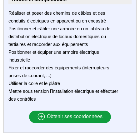
Réaliser et poser des chemins de câbles et des
conduits électriques en apparent ou en encastré
Positionner et câbler une armoire ou un tableau de
distribution électrique de locaux domestiques ou
tertiaires et raccorder aux équipements
Positionner et équiper une armoire électrique
industrielle
Fixer et raccorder des équipements (interrupteurs,
prises de courant, ...)
Utiliser la colle et le plâtre
Mettre sous tension l'installation électrique et effectuer
des contrôles
Obtenir ses coordonnées