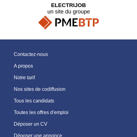
ELECTRIJOB
un site du groupe
Contactez-nous
A propos
Notre tarif
Nos sites de codiffusion
Tous les candidats
Toutes les offres d'emploi
Déposer un CV
Déposer une annonce