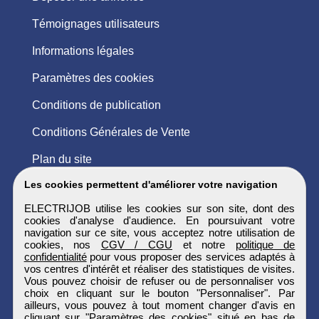
Témoignages utilisateurs
Informations légales
Paramètres des cookies
Conditions de publication
Conditions Générales de Vente
Plan du site
Les cookies permettent d'améliorer votre navigation
ELECTRIJOB utilise les cookies sur son site, dont des
cookies d'analyse d'audience. En poursuivant votre
navigation sur ce site, vous acceptez notre utilisation de
cookies, nos
CGV / CGU
et notre
politique de
confidentialité
pour vous proposer des services adaptés à
vos centres d'intérêt et réaliser des statistiques de visites.
Vous pouvez choisir de refuser ou de personnaliser vos
choix en cliquant sur le bouton "Personnaliser". Par
ailleurs, vous pouvez à tout moment changer d'avis en
cliquant sur "Paramètres des cookies" situé en bas de