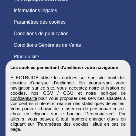
Informations légales
Paramètres des cookies
Conditions de publication
Conditions Générales de Vente
Plan du site
Les cookies permettent d'améliorer votre navigation
ELECTRIJOB utilise les cookies sur son site, dont des
cookies d'analyse d'audience. En poursuivant votre
navigation sur ce site, vous acceptez notre utilisation de
cookies, nos
CGV / CGU
et notre
politique de
confidentialité
pour vous proposer des services adaptés à
vos centres d'intérêt et réaliser des statistiques de visites.
Vous pouvez choisir de refuser ou de personnaliser vos
choix en cliquant sur le bouton "Personnaliser". Par
ailleurs, vous pouvez à tout moment changer d'avis en
cliquant sur "Paramètres des cookies" situé en bas de
page.