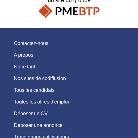
un site du groupe
Contactez-nous
A propos
Notre tarif
Nos sites de codiffusion
Tous les candidats
Toutes les offres d'emploi
Déposer un CV
Déposer une annonce
Témoignages utilisateurs