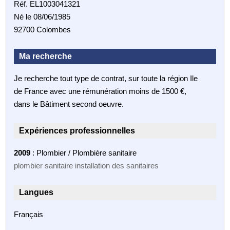
Réf. EL1003041321
Né le 08/06/1985
92700 Colombes
Ma recherche
Je recherche tout type de contrat, sur toute la région Ile
de France avec une rémunération moins de 1500 €,
dans le Bâtiment second oeuvre.
Expériences professionnelles
2009
: Plombier / Plombière sanitaire
plombier sanitaire installation des sanitaires
Langues
Français