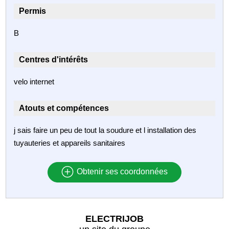
Permis
B
Centres d'intérêts
velo internet
Atouts et compétences
j sais faire un peu de tout la soudure et l installation des
tuyauteries et appareils sanitaires
Obtenir ses coordonnées
ELECTRIJOB