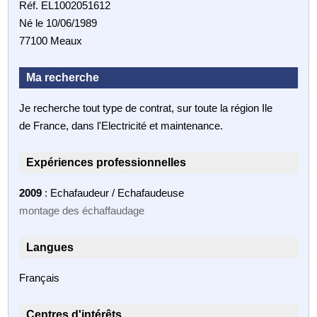
Réf. EL1002051612
Né le 10/06/1989
77100 Meaux
Ma recherche
Je recherche tout type de contrat, sur toute la région Ile
de France, dans l'Electricité et maintenance.
Expériences professionnelles
2009
: Echafaudeur / Echafaudeuse
montage des échaffaudage
Langues
Français
Centres d'intérêts