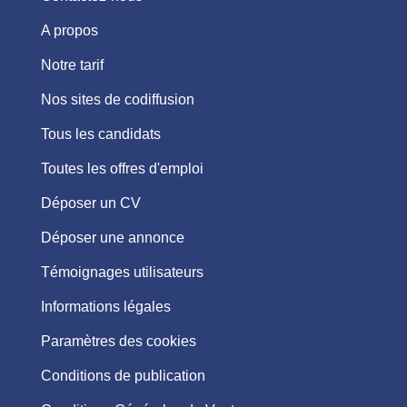
A propos
Notre tarif
Nos sites de codiffusion
Tous les candidats
Toutes les offres d'emploi
Déposer un CV
Déposer une annonce
Témoignages utilisateurs
Informations légales
Paramètres des cookies
Conditions de publication